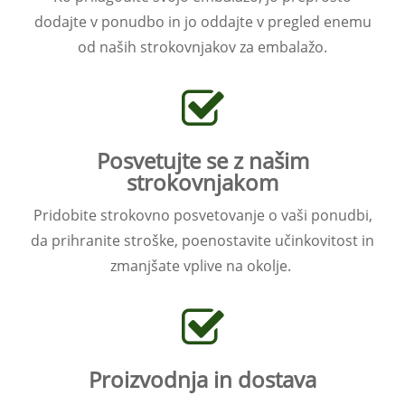
dodajte v ponudbo in jo oddajte v pregled enemu
od naših strokovnjakov za embalažo.
Posvetujte se z našim
strokovnjakom
Pridobite strokovno posvetovanje o vaši ponudbi,
da prihranite stroške, poenostavite učinkovitost in
zmanjšate vplive na okolje.
Proizvodnja in dostava