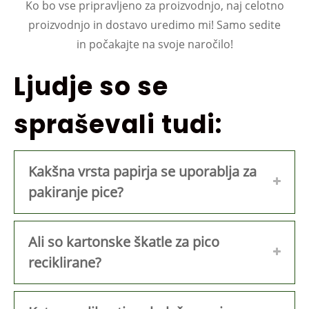
Ko bo vse pripravljeno za proizvodnjo, naj celotno
proizvodnjo in dostavo uredimo mi! Samo sedite
in počakajte na svoje naročilo!
Ljudje so se
spraševali tudi:
Kakšna vrsta papirja se uporablja za
pakiranje pice?
Ali so kartonske škatle za pico
reciklirane?