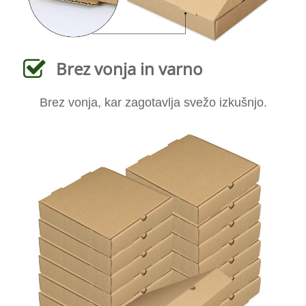
Brez vonja in varno
Brez vonja, kar zagotavlja svežo izkušnjo.