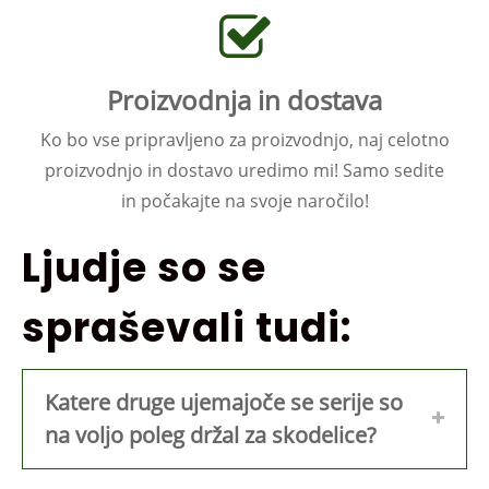
Proizvodnja in dostava
Ko bo vse pripravljeno za proizvodnjo, naj celotno
proizvodnjo in dostavo uredimo mi! Samo sedite
in počakajte na svoje naročilo!
Ljudje so se
spraševali tudi:
Katere druge ujemajoče se serije so
na voljo poleg držal za skodelice?