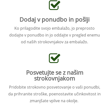
Dodaj v ponudbo in pošlji
Ko prilagodite svojo embalažo, jo preprosto
dodajte v ponudbo in jo oddajte v pregled enemu
od naših strokovnjakov za embalažo.
Posvetujte se z našim
strokovnjakom
Pridobite strokovno posvetovanje o vaši ponudbi,
da prihranite stroške, poenostavite učinkovitost in
zmanjšate vplive na okolje.