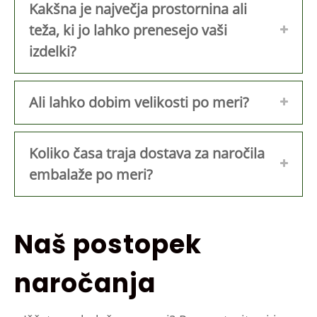
Kakšna je največja prostornina ali
teža, ki jo lahko prenesejo vaši
izdelki?
Ali lahko dobim velikosti po meri?
Koliko časa traja dostava za naročila
embalaže po meri?
Naš postopek
naročanja