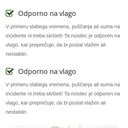
Odporno na vlago
V primeru slabega vremena, puščanja ali suma na
incidente ni treba skrbeti! Ta nosilec je odporen na
vlago, kar preprečuje, da bi postal vlažen ali
nestabiln.
Odporno na vlago
V primeru slabega vremena, puščanja ali suma na
incidente ni treba skrbeti! Ta nosilec je odporen na
vlago, kar preprečuje, da bi postal vlažen ali
nestabiln.