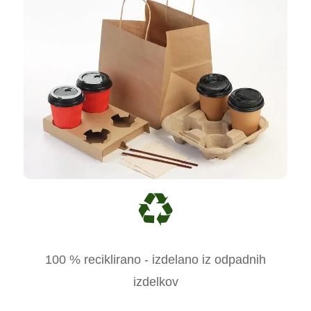
100 % reciklirano - izdelano iz odpadnih
izdelkov