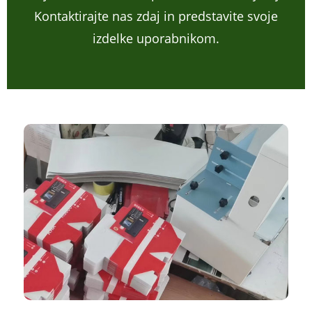
Kontaktirajte nas zdaj in predstavite svoje
izdelke uporabnikom.