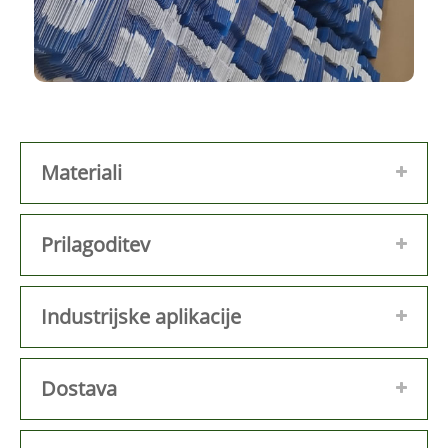
Materiali
Prilagoditev
Industrijske aplikacije
Dostava