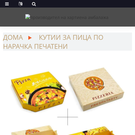
ДОМА
КУТИИ ЗА ПИЦА ПО
НАРАЧКА ПЕЧАТЕНИ