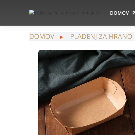
DOMOV
DOMOV
PLADENJ ZA HRANO 