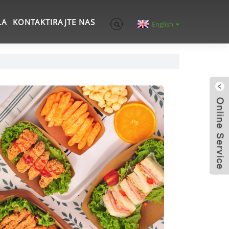
LA
KONTAKTIRAJTE NAS
English