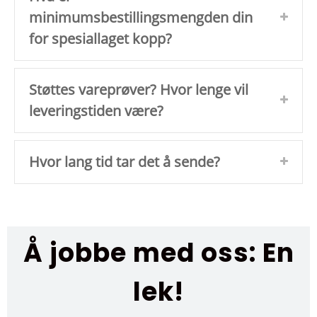
minimumsbestillingsmengden din
for spesiallaget kopp?
Støttes vareprøver? Hvor lenge vil
leveringstiden være?
Hvor lang tid tar det å sende?
Å jobbe med oss: En
lek!