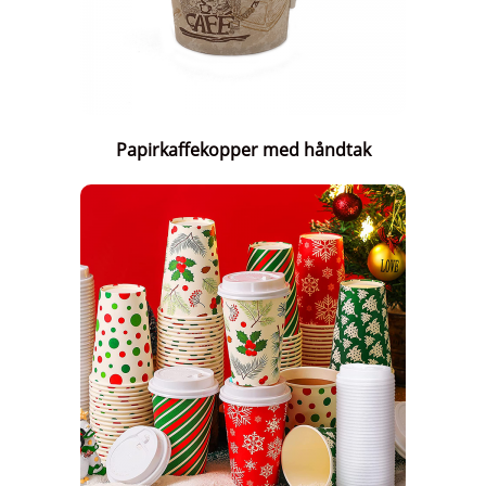
Papirkaffekopper med håndtak