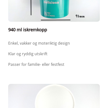
940 ml iskremkopp
Enkel, vakker og moteriktig design
Klar og ryddig utskrift
Passer for familie- eller festfest