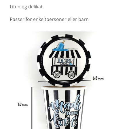
Liten og delikat
Passer for enkeltpersoner eller barn