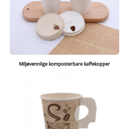
Miljøvennlige komposterbare kaffekopper