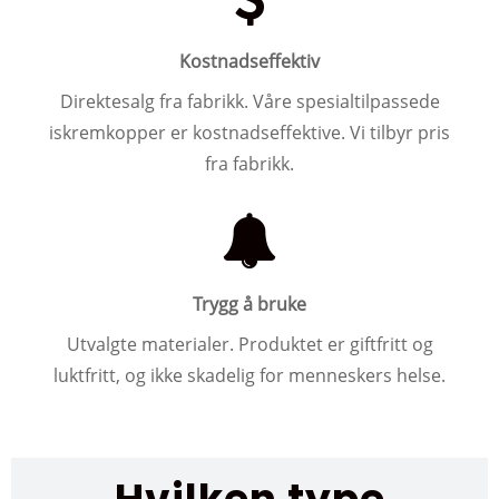
Kostnadseffektiv
Direktesalg fra fabrikk. Våre spesialtilpassede
iskremkopper er kostnadseffektive. Vi tilbyr pris
fra fabrikk.
Trygg å bruke
Utvalgte materialer. Produktet er giftfritt og
luktfritt, og ikke skadelig for menneskers helse.