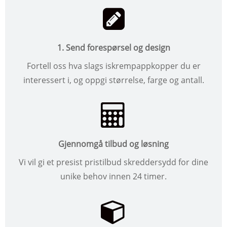
1. Send forespørsel og design
Fortell oss hva slags iskrempappkopper du er
interessert i, og oppgi størrelse, farge og antall.
Gjennomgå tilbud og løsning
Vi vil gi et presist pristilbud skreddersydd for dine
unike behov innen 24 timer.