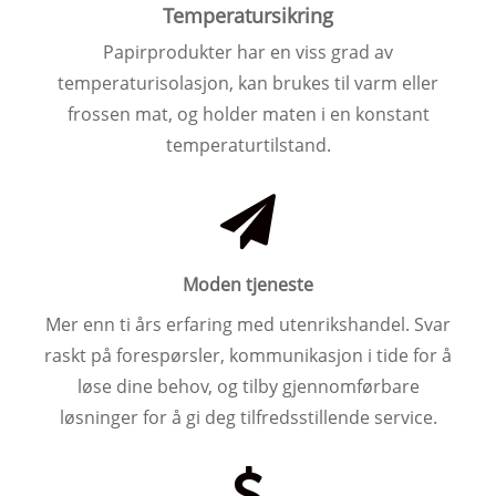
Temperatursikring
Papirprodukter har en viss grad av
temperaturisolasjon, kan brukes til varm eller
frossen mat, og holder maten i en konstant
temperaturtilstand.
Moden tjeneste
Mer enn ti års erfaring med utenrikshandel. Svar
raskt på forespørsler, kommunikasjon i tide for å
løse dine behov, og tilby gjennomførbare
løsninger for å gi deg tilfredsstillende service.