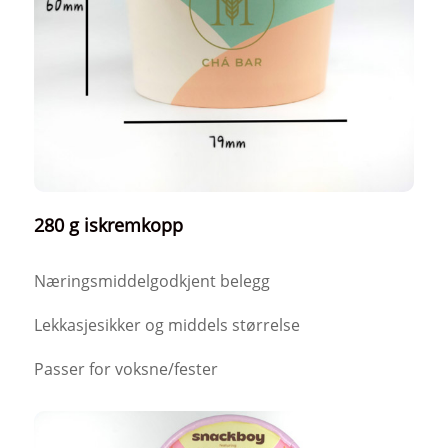
280 g iskremkopp
Næringsmiddelgodkjent belegg
Lekkasjesikker og middels størrelse
Passer for voksne/fester