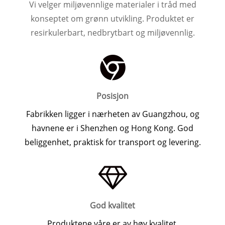
Vi velger miljøvennlige materialer i tråd med
konseptet om grønn utvikling. Produktet er
resirkulerbart, nedbrytbart og miljøvennlig.
Posisjon
Fabrikken ligger i nærheten av Guangzhou, og
havnene er i Shenzhen og Hong Kong. God
beliggenhet, praktisk for transport og levering.
God kvalitet
Produktene våre er av høy kvalitet.