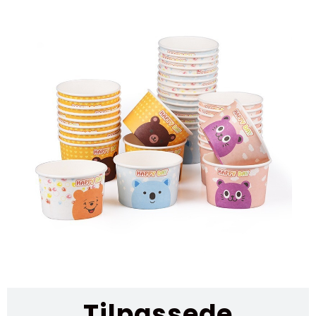
Tilpassede