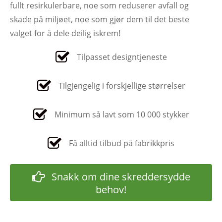
fullt resirkulerbare, noe som reduserer avfall og
skade på miljøet, noe som gjør dem til det beste
valget for å dele deilig iskrem!
Tilpasset designtjeneste
Tilgjengelig i forskjellige størrelser
Minimum så lavt som 10 000 stykker
Få alltid tilbud på fabrikkpris
Snakk om dine skreddersydde
behov!