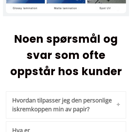
Noen spørsmål og
svar som ofte
oppstår hos kunder
Hvordan tilpasser jeg den personlige
iskremkoppen min av papir?
Hva er