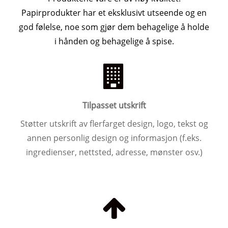
Papirprodukter har et eksklusivt utseende og en
god følelse, noe som gjør dem behagelige å holde
i hånden og behagelige å spise.
Tilpasset utskrift
Støtter utskrift av flerfarget design, logo, tekst og
annen personlig design og informasjon (f.eks.
ingredienser, nettsted, adresse, mønster osv.)