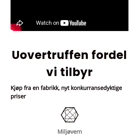
Uovertruffen fordel
vi tilbyr
Kjøp fra en fabrikk, nyt konkurransedyktige
priser
Miljøvern