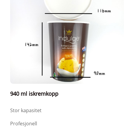
940 ml iskremkopp
Stor kapasitet
Profesjonell