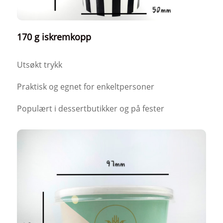
170 g iskremkopp
Utsøkt trykk
Praktisk og egnet for enkeltpersoner
Populært i dessertbutikker og på fester