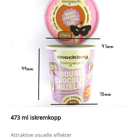
473 ml iskremkopp
Attraktive visuelle effekter