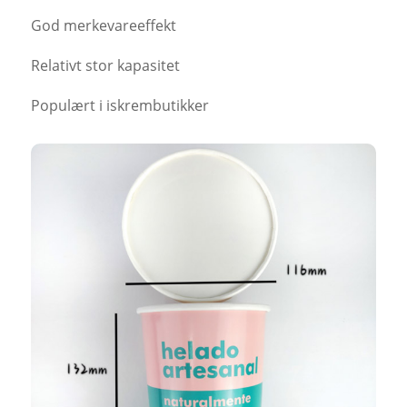
God merkevareeffekt
Relativt stor kapasitet
Populært i iskrembutikker