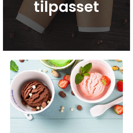
tilpasset