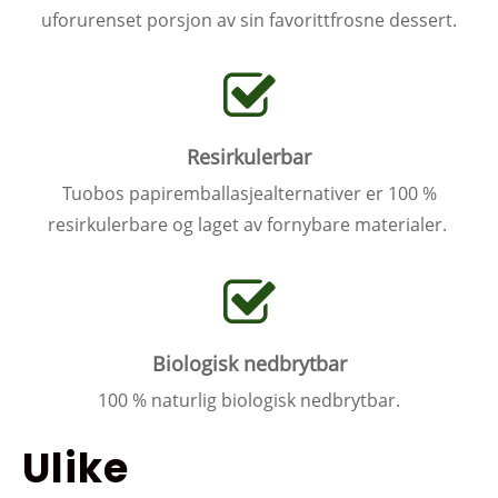
uforurenset porsjon av sin favorittfrosne dessert.
Resirkulerbar
Tuobos papiremballasjealternativer er 100 %
resirkulerbare og laget av fornybare materialer.
Biologisk nedbrytbar
100 % naturlig biologisk nedbrytbar.
Ulike