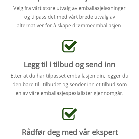
Velg fra vårt store utvalg av emballasjeløsninger
og tilpass det med vårt brede utvalg av
alternativer for å skape drømmeemballasjen.
Legg til i tilbud og send inn
Etter at du har tilpasset emballasjen din, legger du
den bare til i tilbudet og sender inn et tilbud som
en av våre emballasjespesialister gjennomgår.
Rådfør deg med vår ekspert