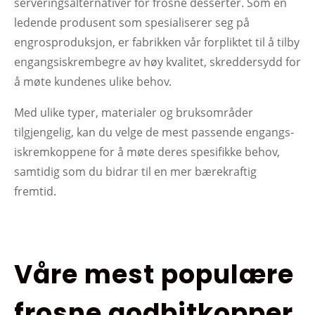
serveringsalternativer for frosne desserter. Som en
ledende produsent som spesialiserer seg på
engrosproduksjon, er fabrikken vår forpliktet til å tilby
engangsiskrembegre av høy kvalitet, skreddersydd for
å møte kundenes ulike behov.
Med ulike typer, materialer og bruksområder
tilgjengelig, kan du velge de mest passende engangs-
iskremkoppene for å møte deres spesifikke behov,
samtidig som du bidrar til en mer bærekraftig
fremtid.
Våre mest populære
frosne godbitkopper