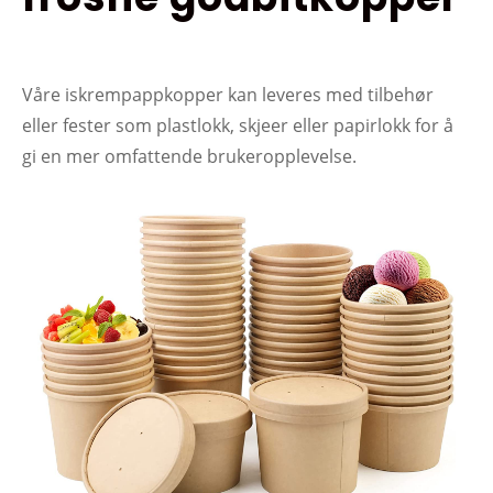
Våre iskrempappkopper kan leveres med tilbehør
eller fester som plastlokk, skjeer eller papirlokk for å
gi en mer omfattende brukeropplevelse.