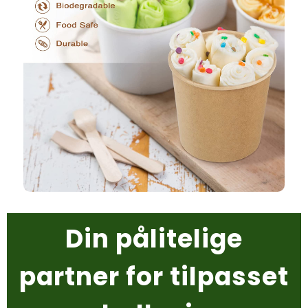
Din pålitelige
partner for tilpasset