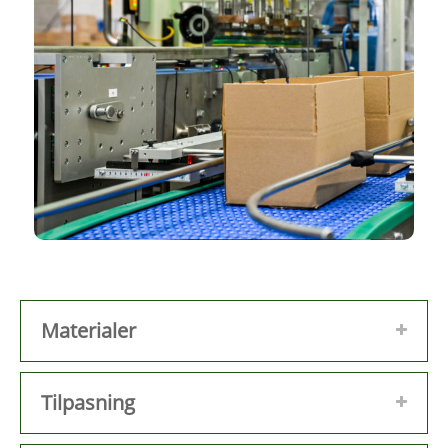
Materialer
Tilpasning