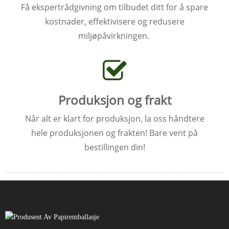
Få ekspertrådgivning om tilbudet ditt for å spare
kostnader, effektivisere og redusere
miljøpåvirkningen.
Produksjon og frakt
Når alt er klart for produksjon, la oss håndtere
hele produksjonen og frakten! Bare vent på
bestillingen din!