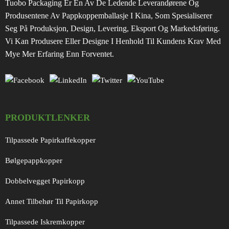
Tuobo Packaging Er En Av De Ledende Leverandørene Og
Produsentene Av Pappkoppemballasje I Kina, Som Spesialiserer
Seg På Produksjon, Design, Levering, Eksport Og Markedsføring.
Vi Kan Produsere Eller Designe I Henhold Til Kundens Krav Med
Mye Mer Erfaring Enn Forventet.
PRODUKTLENKER
Tilpassede Papirkaffekopper
Bølgepappkopper
Dobbelvegget Papirkopp
Annet Tilbehør Til Papirkopp
Tilpassede Iskremkopper