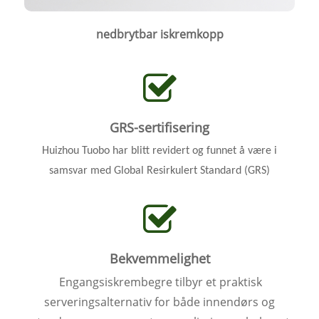
nedbrytbar iskremkopp
GRS-sertifisering
Huizhou Tuobo har blitt revidert og funnet å være i
samsvar med Global Resirkulert Standard (GRS)
Bekvemmelighet
Engangsiskrembegre tilbyr et praktisk
serveringsalternativ for både innendørs og