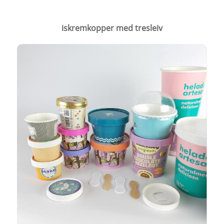
iskremkopper med tresleiv