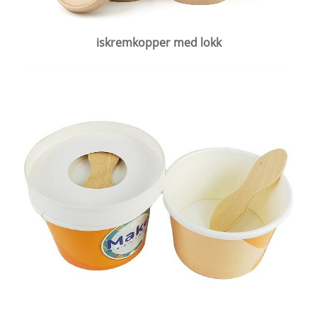
iskremkopper med lokk