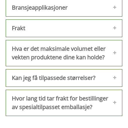
Bransjeapplikasjoner
Frakt
Hva er det maksimale volumet eller
vekten produktene dine kan holde?
Kan jeg få tilpassede størrelser?
Hvor lang tid tar frakt for bestillinger
av spesialtilpasset emballasje?