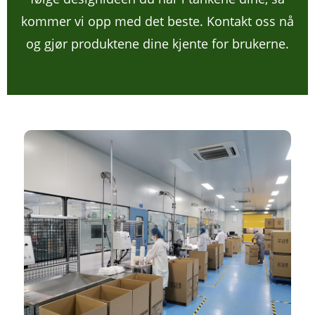
kommer vi opp med det beste. Kontakt oss nå
og gjør produktene dine kjente for brukerne.