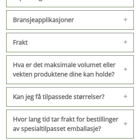
Bransjeapplikasjoner
Frakt
Hva er det maksimale volumet eller
vekten produktene dine kan holde?
Kan jeg få tilpassede størrelser?
Hvor lang tid tar frakt for bestillinger
av spesialtilpasset emballasje?