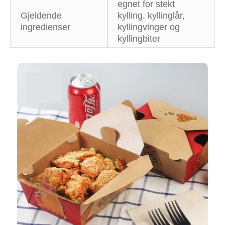
egnet for stekt
Gjeldende
kylling, kyllinglår,
ingredienser
kyllingvinger og
kyllingbiter