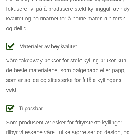
fokuserer vi på å produsere stekt kyllinggull av høy
kvalitet og holdbarhet for å holde maten din fersk
og deilig.
Materialer av høy kvalitet
Våre takeaway-bokser for stekt kylling bruker kun
de beste materialene, som bølgepapp eller papp,
som er solide og slitesterke for å tåle kyllingens
vekt.
Tilpassbar
Som produsent av esker for frityrstekte kyllinger
tilbyr vi eskene våre i ulike størrelser og design, og