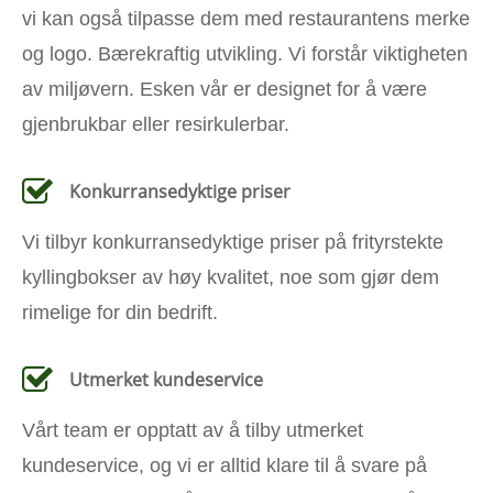
vi kan også tilpasse dem med restaurantens merke
og logo. Bærekraftig utvikling. Vi forstår viktigheten
av miljøvern. Esken vår er designet for å være
gjenbrukbar eller resirkulerbar.
Konkurransedyktige priser
Vi tilbyr konkurransedyktige priser på frityrstekte
kyllingbokser av høy kvalitet, noe som gjør dem
rimelige for din bedrift.
Utmerket kundeservice
Vårt team er opptatt av å tilby utmerket
kundeservice, og vi er alltid klare til å svare på