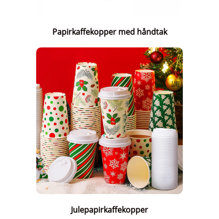
Papirkaffekopper med håndtak
Julepapirkaffekopper