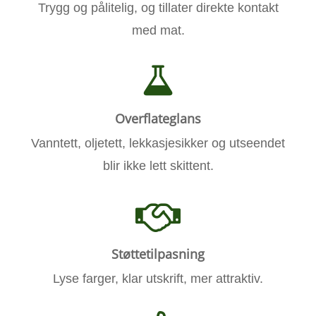
Trygg og pålitelig, og tillater direkte kontakt
med mat.
Overflateglans
Vanntett, oljetett, lekkasjesikker og utseendet
blir ikke lett skittent.
Støttetilpasning
Lyse farger, klar utskrift, mer attraktiv.