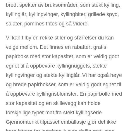
bredt spekter av bruksområder, som stekt kylling,
kyllinglår, kyllingvinger, kyllingbiter, grillede spyd,
salater, pommes frites og så videre.
Vi kan tilby en rekke stiler og størrelser du kan
velge mellom. Det finnes en rabattert gratis
papirboks med stor kapasitet, som er veldig godt
egnet til å oppbevare kyllingnuggets, stekte
kyllingvinger og stekte kyllinglår. Vi har også høye
og brede papirbokser, som er veldig godt egnet til
å oppbevare kyllingrisblomster. En papirbolle med
stor kapasitet og en skillevegg kan holde
forskjellige typer mat fra stekt kyllingserie.
Gjennomtenkt tilpasset emballasje gjør det ikke