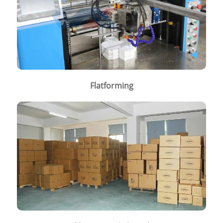
Flatforming