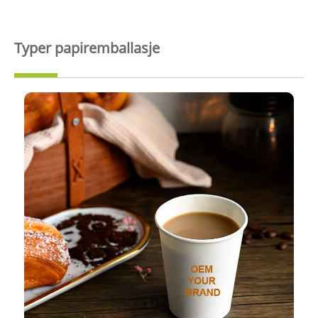
Typer papiremballasje