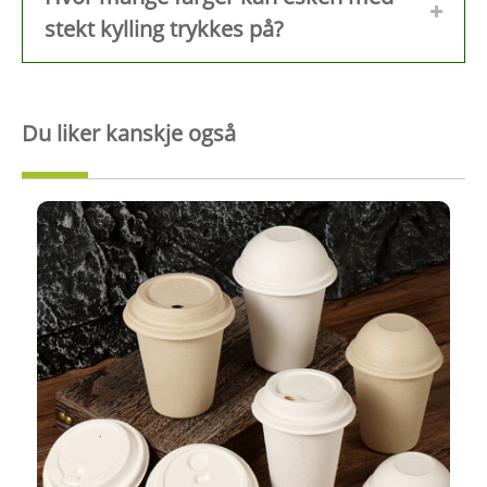
stekt kylling trykkes på?
Du liker kanskje også