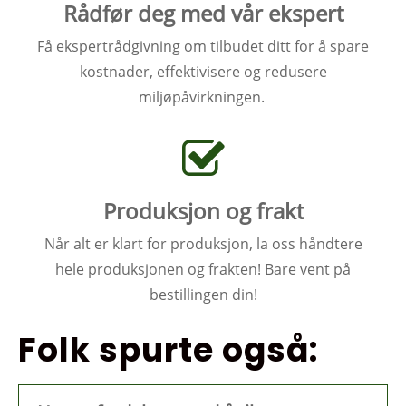
Rådfør deg med vår ekspert
Få ekspertrådgivning om tilbudet ditt for å spare
kostnader, effektivisere og redusere
miljøpåvirkningen.
Produksjon og frakt
Når alt er klart for produksjon, la oss håndtere
hele produksjonen og frakten! Bare vent på
bestillingen din!
Folk spurte også: