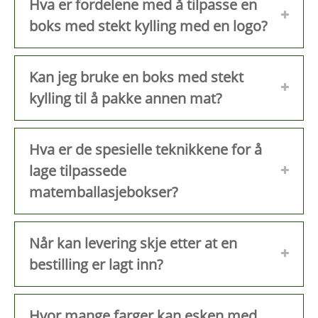
Hva er fordelene med å tilpasse en
boks med stekt kylling med en logo?
Kan jeg bruke en boks med stekt
kylling til å pakke annen mat?
Hva er de spesielle teknikkene for å
lage tilpassede
matemballasjebokser?
Når kan levering skje etter at en
bestilling er lagt inn?
Hvor mange farger kan esken med