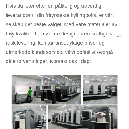
Hvis du leter etter en pålitelig og troverdig
leverandør til din frityrstekte kyllingboks, er vårt
selskap det beste valget. Med våre materialer av
høy kvalitet, tilpassbare design, bærekraftige valg,
rask levering, konkurransedyktige priser og
utmerkede kundeservice, vil vi definitivt overgå
dine forventninger. Kontakt oss i dag!