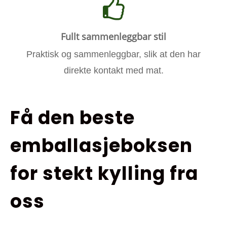
Fullt sammenleggbar stil
Praktisk og sammenleggbar, slik at den har
direkte kontakt med mat.
Få den beste
emballasjeboksen
for stekt kylling fra
oss