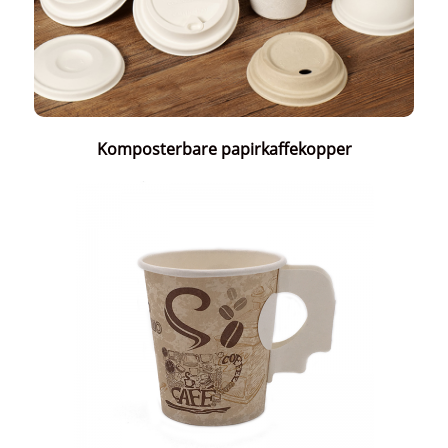
Komposterbare papirkaffekopper