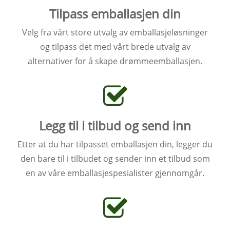
Tilpass emballasjen din
Velg fra vårt store utvalg av emballasjeløsninger
og tilpass det med vårt brede utvalg av
alternativer for å skape drømmeemballasjen.
Legg til i tilbud og send inn
Etter at du har tilpasset emballasjen din, legger du
den bare til i tilbudet og sender inn et tilbud som
en av våre emballasjespesialister gjennomgår.