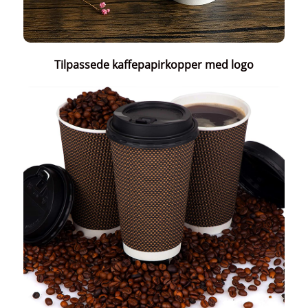
Tilpassede kaffepapirkopper med logo