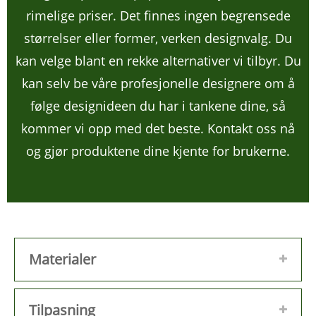
rimelige priser. Det finnes ingen begrensede
størrelser eller former, verken designvalg. Du
kan velge blant en rekke alternativer vi tilbyr. Du
kan selv be våre profesjonelle designere om å
følge designideen du har i tankene dine, så
kommer vi opp med det beste. Kontakt oss nå
og gjør produktene dine kjente for brukerne.
Materialer
Tilpasning