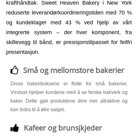
krafthåndtak. Sweet Heaven Bakery i New York
reduserte leverandørkoordineringstiden med 70 %
og kundeklager med 43 % ved hjelp av vårt
integrerte system – der hver komponent, fra
skillevegg til bånd, er presisjonstilpasset for feilfri
presentasjon.
Små og mellomstore bakerier
Disse bakeriboksene er flotte for små bakerier.
Vinduet hjelper kundene med å se ferske bakverk og
kaker. Dette gjør produktene dine mer attraktive og
kan bidra til å øke salget.
Kafeer og brunsjkjeder