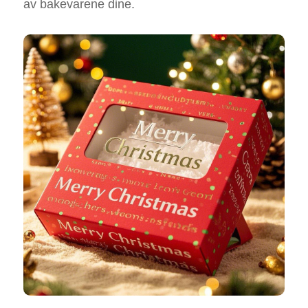
av bakevarene dine.