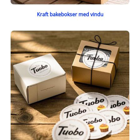
Kraft bakebokser med vindu