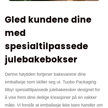
Gled kundene dine
med
spesialtilpassede
julebakebokser
Denne høytiden fortjener bakevarene dine
emballasje som skiller seg ut. Tuobo Packaging
tilbyr spesialtilpassede julebakeesker designet for
å vise frem dine deilige kreasjoner på en vakker
måte. Vi forstår at emballasje ikke bare handler om