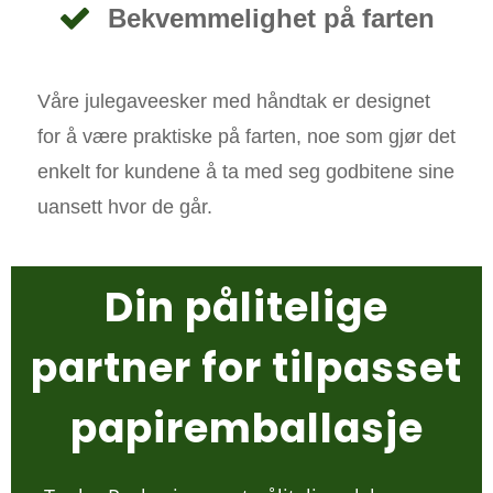
Bekvemmelighet på farten
Våre julegaveesker med håndtak er designet
for å være praktiske på farten, noe som gjør det
enkelt for kundene å ta med seg godbitene sine
uansett hvor de går.
Din pålitelige
partner for tilpasset
papiremballasje