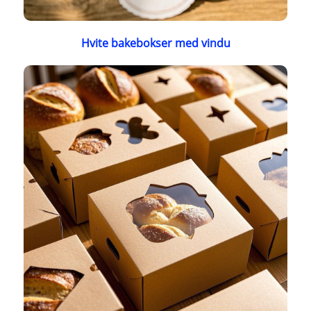
Hvite bakebokser med vindu