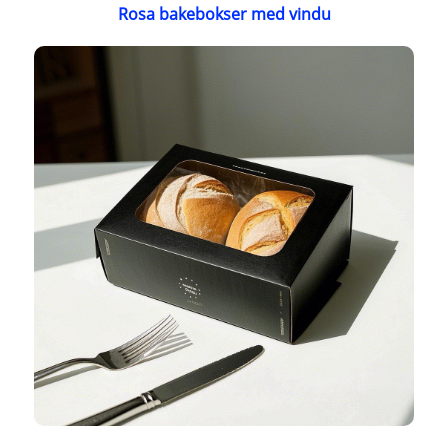
Rosa bakebokser med vindu