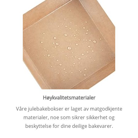
Høykvalitetsmaterialer
Våre julebakebokser er laget av matgodkjente
materialer, noe som sikrer sikkerhet og
beskyttelse for dine deilige bakevarer.