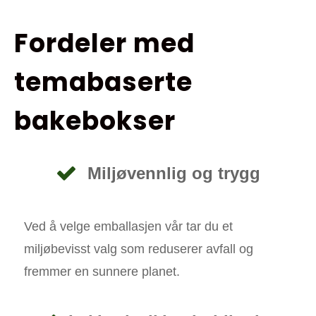
Fordeler med
temabaserte
bakebokser
Miljøvennlig og trygg
Ved å velge emballasjen vår tar du et
miljøbevisst valg som reduserer avfall og
fremmer en sunnere planet.