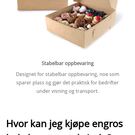
Stabelbar oppbevaring
Designet for stabelbar oppbevaring, noe som
sparer plass og gjør det praktisk for bedrifter
under visning og transport.
Hvor kan jeg kjøpe engros