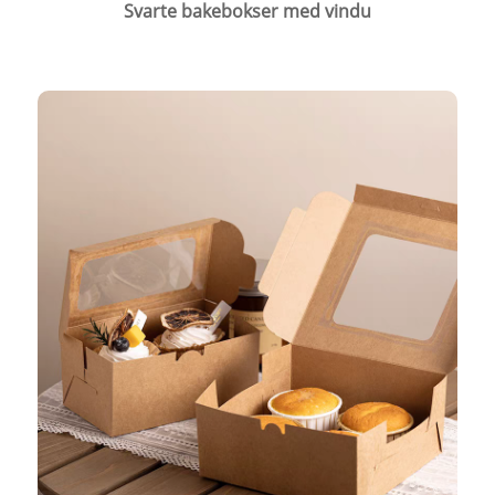
Svarte bakebokser med vindu