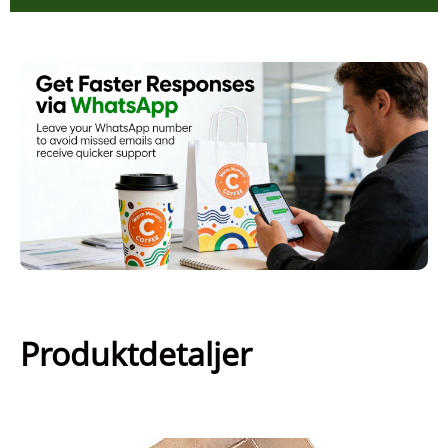
Produktdetaljer