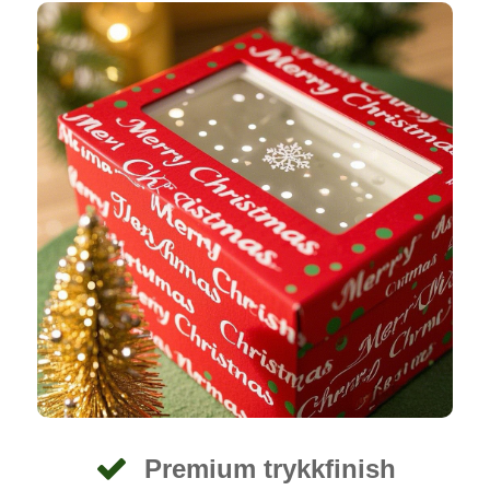
Premium trykkfinish