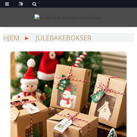
HJEM
JULEBAKEBOKSER