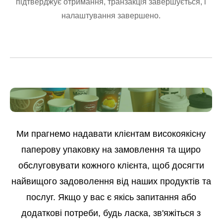
підтверджує отримання, транзакція завершується, і
налаштування завершено.
Ми прагнемо надавати клієнтам високоякісну
паперову упаковку на замовлення та щиро
обслуговувати кожного клієнта, щоб досягти
найвищого задоволення від наших продуктів та
послуг. Якщо у вас є якісь запитання або
додаткові потреби, будь ласка, зв'яжіться з