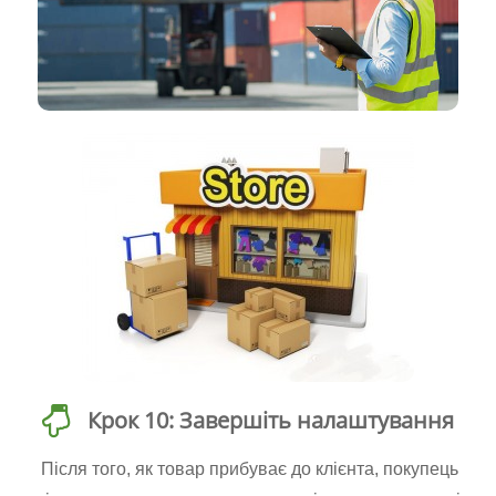
Крок 10: Завершіть налаштування
Після того, як товар прибуває до клієнта, покупець