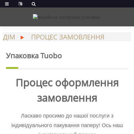
ДІМ
ПРОЦЕС ЗАМОВЛЕННЯ
Упаковка Tuobo
Процес оформлення
замовлення
Ласкаво просимо до нашої послуги з
індивідуального пакування паперу! Ось наш