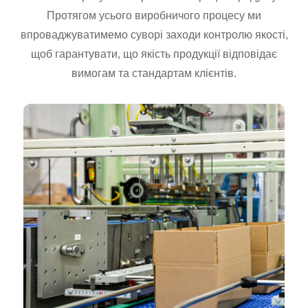
Протягом усього виробничого процесу ми
впроваджуватимемо суворі заходи контролю якості,
щоб гарантувати, що якість продукції відповідає
вимогам та стандартам клієнтів.