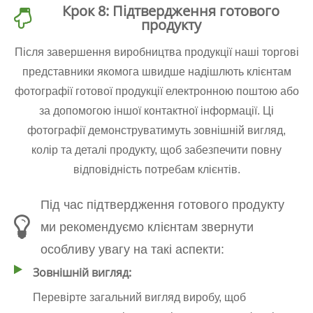
Крок 8: Підтвердження готового
продукту
Після завершення виробництва продукції наші торгові
представники якомога швидше надішлють клієнтам
фотографії готової продукції електронною поштою або
за допомогою іншої контактної інформації. Ці
фотографії демонструватимуть зовнішній вигляд,
колір та деталі продукту, щоб забезпечити повну
відповідність потребам клієнтів.
Під час підтвердження готового продукту
ми рекомендуємо клієнтам звернути
особливу увагу на такі аспекти:
Зовнішній вигляд:
Перевірте загальний вигляд виробу, щоб