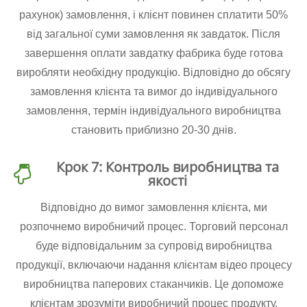
рахунок) замовлення, і клієнт повинен сплатити 50%
від загальної суми замовлення як завдаток. Після
завершення оплати завдатку фабрика буде готова
виробляти необхідну продукцію. Відповідно до обсягу
замовлення клієнта та вимог до індивідуального
замовлення, термін індивідуального виробництва
становить приблизно 20-30 днів.
Крок 7: Контроль виробництва та
якості
Відповідно до вимог замовлення клієнта, ми
розпочнемо виробничий процес. Торговий персонал
буде відповідальним за супровід виробництва
продукції, включаючи надання клієнтам відео процесу
виробництва паперових стаканчиків. Це допоможе
клієнтам зрозуміти виробничий процес продукту.