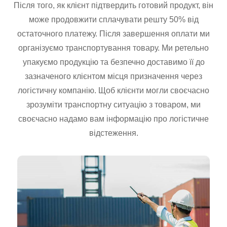
Після того, як клієнт підтвердить готовий продукт, він
може продовжити сплачувати решту 50% від
остаточного платежу. Після завершення оплати ми
організуємо транспортування товару. Ми ретельно
упакуємо продукцію та безпечно доставимо її до
зазначеного клієнтом місця призначення через
логістичну компанію. Щоб клієнти могли своєчасно
зрозуміти транспортну ситуацію з товаром, ми
своєчасно надамо вам інформацію про логістичне
відстеження.