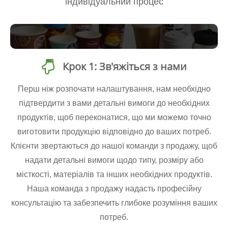
індивідуальний процес
Крок 1: Зв'яжіться з нами
Перш ніж розпочати налаштування, нам необхідно
підтвердити з вами детальні вимоги до необхідних
продуктів, щоб переконатися, що ми можемо точно
виготовити продукцію відповідно до ваших потреб.
Клієнти звертаються до нашої команди з продажу, щоб
надати детальні вимоги щодо типу, розміру або
місткості, матеріалів та інших необхідних продуктів.
Наша команда з продажу надасть професійну
консультацію та забезпечить глибоке розуміння ваших
потреб.