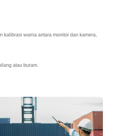
kalibrasi warna antara monitor dan kamera,
hilang atau buram.