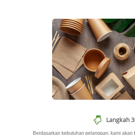
Langkah 3
Berdasarkan kebutuhan pelanggan, kami akan