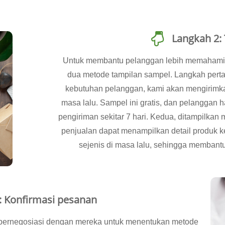
Langkah 2:
Untuk membantu pelanggan lebih memahami p
dua metode tampilan sampel. Langkah perta
kebutuhan pelanggan, kami akan mengirimka
masa lalu. Sampel ini gratis, dan pelanggan
pengiriman sekitar 7 hari. Kedua, ditampilkan 
penjualan dapat menampilkan detail produk 
sejenis di masa lalu, sehingga memban
: Konfirmasi pesanan
 bernegosiasi dengan mereka untuk menentukan metode