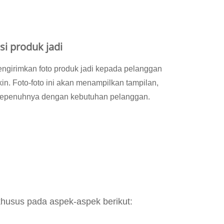
si produk jadi
engirimkan foto produk jadi kepada pelanggan
in. Foto-foto ini akan menampilkan tampilan,
 sepenuhnya dengan kebutuhan pelanggan.
husus pada aspek-aspek berikut: