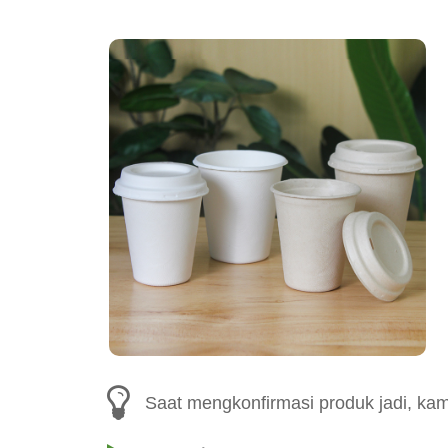
Saat mengkonfirmasi produk jadi, ka