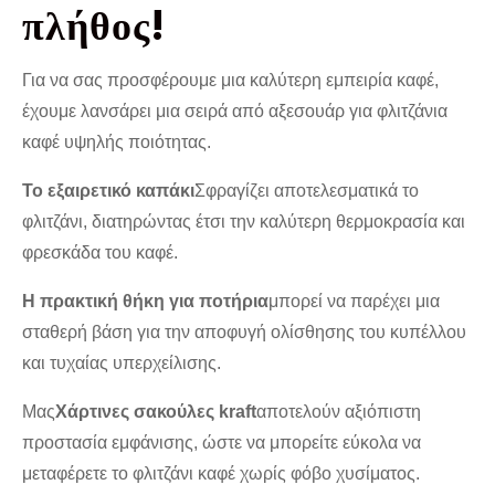
πλήθος!
Για να σας προσφέρουμε μια καλύτερη εμπειρία καφέ,
έχουμε λανσάρει μια σειρά από αξεσουάρ για φλιτζάνια
καφέ υψηλής ποιότητας.
Το εξαιρετικό καπάκι
Σφραγίζει αποτελεσματικά το
φλιτζάνι, διατηρώντας έτσι την καλύτερη θερμοκρασία και
φρεσκάδα του καφέ.
Η πρακτική θήκη για ποτήρια
μπορεί να παρέχει μια
σταθερή βάση για την αποφυγή ολίσθησης του κυπέλλου
και τυχαίας υπερχείλισης.
Μας
Χάρτινες σακούλες kraft
αποτελούν αξιόπιστη
προστασία εμφάνισης, ώστε να μπορείτε εύκολα να
μεταφέρετε το φλιτζάνι καφέ χωρίς φόβο χυσίματος.