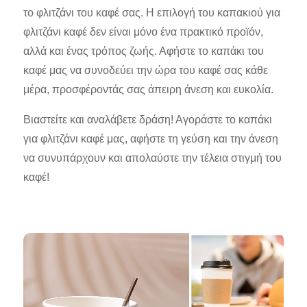
το φλιτζάνι του καφέ σας. Η επιλογή του καπακιού για
φλιτζάνι καφέ δεν είναι μόνο ένα πρακτικό προϊόν,
αλλά και ένας τρόπος ζωής. Αφήστε το καπάκι του
καφέ μας να συνοδεύει την ώρα του καφέ σας κάθε
μέρα, προσφέροντάς σας άπειρη άνεση και ευκολία.
Βιαστείτε και αναλάβετε δράση! Αγοράστε το καπάκι
για φλιτζάνι καφέ μας, αφήστε τη γεύση και την άνεση
να συνυπάρχουν και απολαύστε την τέλεια στιγμή του
καφέ!