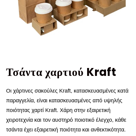
Τσάντα χαρτιού Kraft
Οι χάρτινες σακούλες Kraft, κατασκευασμένες κατά
παραγγελία, είναι κατασκευασμένες από υψηλής
ποιότητας χαρτί Kraft. Χάρη στην εξαιρετική
χειροτεχνία και τον αυστηρό ποιοτικό έλεγχο, κάθε
τσάντα έχει εξαιρετική ποιότητα και ανθεκτικότητα.