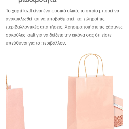
Το χαρτί kraft είναι ένα φυσικό υλικό, το οποίο μπορεί να
ανακυκλωθεί και να υποβαθμιστεί, και πληροί τις
περιβαλλοντικές απαιτήσεις. Χρησιμοποιήστε τις χάρτινες
σακούλες kraft για να δείξετε την εικόνα σας ότι είστε
υπεύθυνοι για το περιβάλλον.