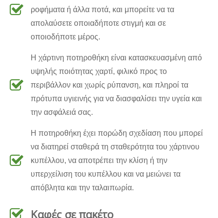
ροφήματα ή άλλα ποτά, και μπορείτε να τα
απολαύσετε οποιαδήποτε στιγμή και σε
οποιοδήποτε μέρος.
Η χάρτινη ποτηροθήκη είναι κατασκευασμένη από
υψηλής ποιότητας χαρτί, φιλικό προς το
περιβάλλον και χωρίς ρύπανση, και πληροί τα
πρότυπα υγιεινής για να διασφαλίσει την υγεία και
την ασφάλειά σας.
Η ποτηροθήκη έχει πορώδη σχεδίαση που μπορεί
να διατηρεί σταθερά τη σταθερότητα του χάρτινου
κυπέλλου, να αποτρέπει την κλίση ή την
υπερχείλιση του κυπέλλου και να μειώνει τα
απόβλητα και την ταλαιπωρία.
Καφές σε πακέτο