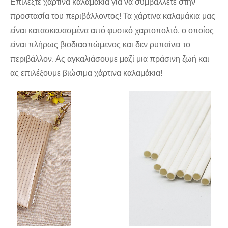
Επιλέξτε χάρτινα καλαμάκια για να συμβάλλετε στην
προστασία του περιβάλλοντος! Τα χάρτινα καλαμάκια μας
είναι κατασκευασμένα από φυσικό χαρτοπολτό, ο οποίος
είναι πλήρως βιοδιασπώμενος και δεν ρυπαίνει το
περιβάλλον. Ας αγκαλιάσουμε μαζί μια πράσινη ζωή και
ας επιλέξουμε βιώσιμα χάρτινα καλαμάκια!