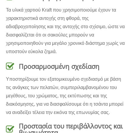
Τα υλικά χαρτιού Kraft που χρησιμοποιούμε έχουν τα
χαρακτηριστικά αντοχής στη φθορά, της
αδιαβροχοποίησης και της αντοχής στο σχίσιμο, ώστε να
διασφαλίζεται ότι οι σακούλες μπορούν να
χρησιμοποιηθούν για μεγάλο χρονικό διάστημα χωρίς να
υποστούν εύκολα ζημιά.
Προσαρμοσμένη σχεδίαση
Υποστηρίζουμε τον εξατομικευμένο σχεδιασμό με βάση
τις ανάγκες των πελατών, συμπεριλαμβανομένου του
μεγέθους, του χρώματος, της εκτύπωσης και της
διακόσμησης, για να διασφαλίσουμε ότι η τσάντα μπορεί
να αναδείξει τέλεια την εικόνα της επωνυμίας σας.
Προστασία του περιβάλλοντος και
βιωσιμότητα