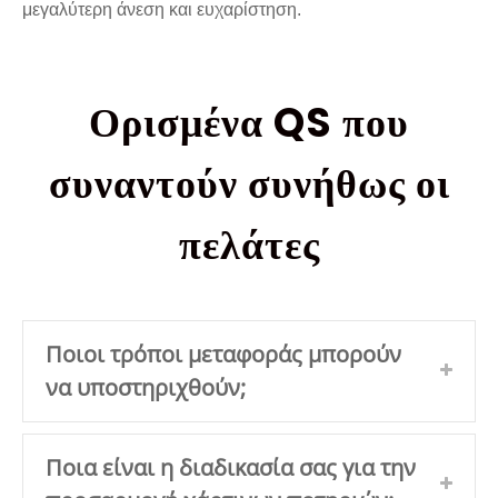
μεγαλύτερη άνεση και ευχαρίστηση.
Ορισμένα QS που
συναντούν συνήθως οι
πελάτες
Ποιοι τρόποι μεταφοράς μπορούν
να υποστηριχθούν;
Ποια είναι η διαδικασία σας για την