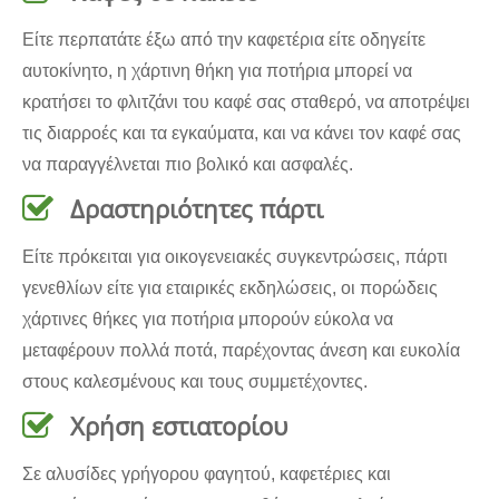
Είτε περπατάτε έξω από την καφετέρια είτε οδηγείτε
αυτοκίνητο, η χάρτινη θήκη για ποτήρια μπορεί να
κρατήσει το φλιτζάνι του καφέ σας σταθερό, να αποτρέψει
τις διαρροές και τα εγκαύματα, και να κάνει τον καφέ σας
να παραγγέλνεται πιο βολικό και ασφαλές.
Δραστηριότητες πάρτι
Είτε πρόκειται για οικογενειακές συγκεντρώσεις, πάρτι
γενεθλίων είτε για εταιρικές εκδηλώσεις, οι πορώδεις
χάρτινες θήκες για ποτήρια μπορούν εύκολα να
μεταφέρουν πολλά ποτά, παρέχοντας άνεση και ευκολία
στους καλεσμένους και τους συμμετέχοντες.
Χρήση εστιατορίου
Σε αλυσίδες γρήγορου φαγητού, καφετέριες και