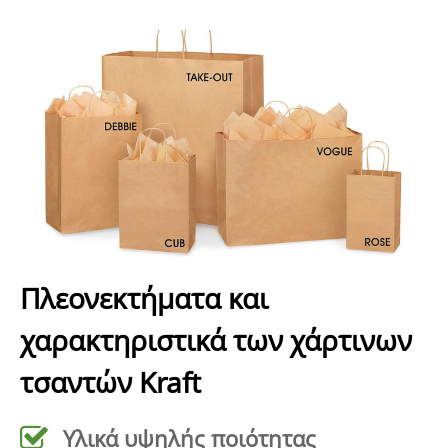
Πλεονεκτήματα και
χαρακτηριστικά των χάρτινων
τσαντών Kraft
Υλικά υψηλής ποιότητας