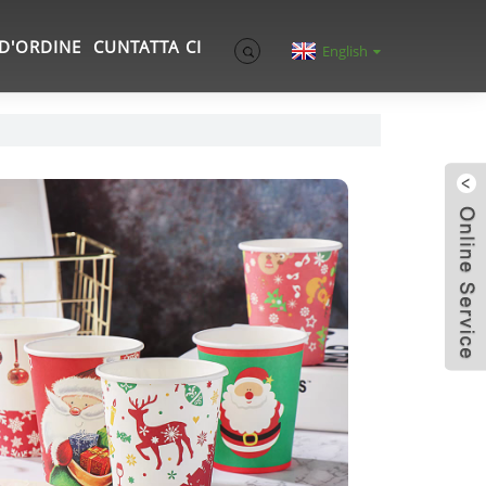
D'ORDINE
CUNTATTA CI
English