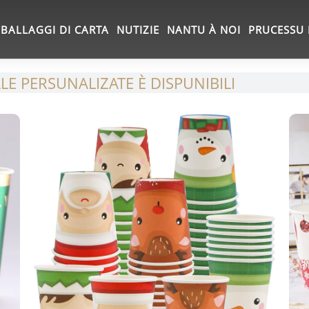
BALLAGGI DI CARTA
NUTIZIE
NANTU À NOI
PRUCESSU 
ALE PERSUNALIZATE È DISPUNIBILI