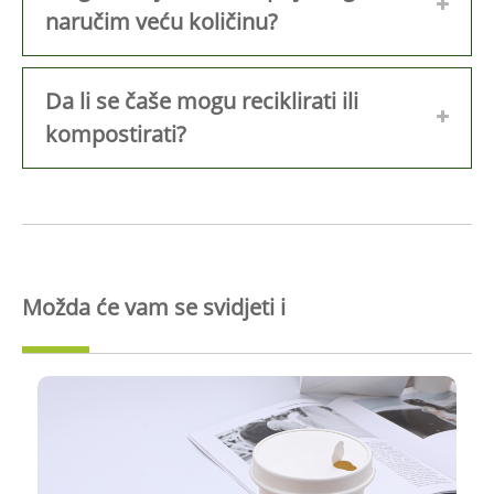
naručim veću količinu?
Da li se čaše mogu reciklirati ili
kompostirati?
Možda će vam se svidjeti i