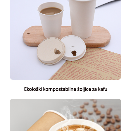
Ekološki kompostabilne šoljice za kafu