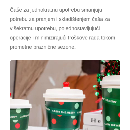
Čaše za jednokratnu upotrebu smanjuju
potrebu za pranjem i skladištenjem čaša za
višekratnu upotrebu, pojednostavljujući
operacije i minimizirajući troškove rada tokom
prometne praznične sezone.