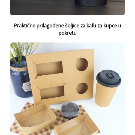
Praktične prilagođene šoljice za kafu za kupce u
pokretu