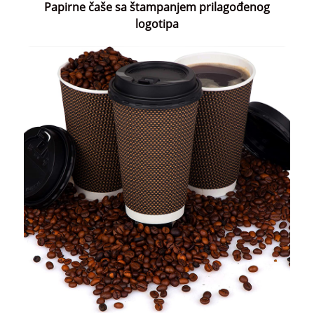
Papirne čaše sa štampanjem prilagođenog
logotipa