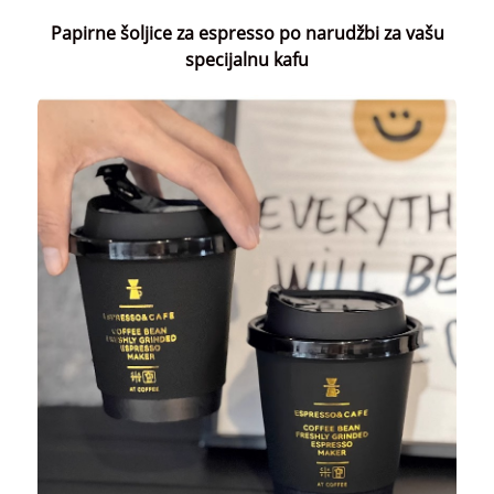
Papirne šoljice za espresso po narudžbi za vašu
specijalnu kafu