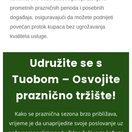
prometnih prazničnih perioda i posebnih
događaja, osiguravajući da možete podnijeti
povećan protok kupaca bez ugrožavanja
kvaliteta usluge.
Udružite se s
Tuobom – Osvojite
praznično tržište!
Kako se praznična sezona brzo približava,
vrijeme je da unaprijedite svoje poslovanje uz