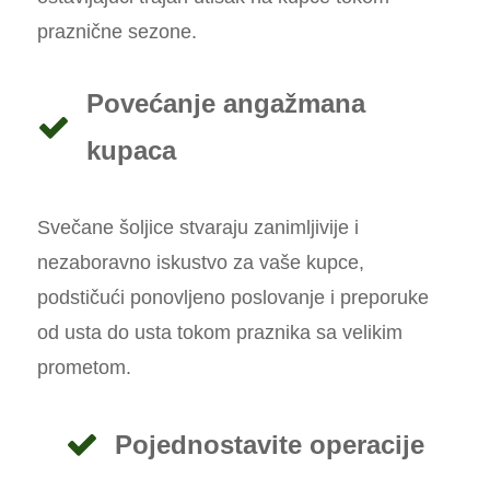
praznične sezone.
Povećanje angažmana
kupaca
Svečane šoljice stvaraju zanimljivije i
nezaboravno iskustvo za vaše kupce,
podstičući ponovljeno poslovanje i preporuke
od usta do usta tokom praznika sa velikim
prometom.
Pojednostavite operacije