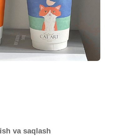
ish va saqlash