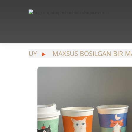
UY
MAXSUS BOSILGAN BIR M