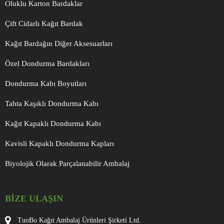
Oluklu Karton Bardaklar
Çift Cidarlı Kağıt Bardak
Kağıt Bardağın Diğer Aksesuarları
Özel Dondurma Bardakları
Dondurma Kabı Boyutları
Tahta Kaşıklı Dondurma Kabı
Kağıt Kapaklı Dondurma Kabı
Kavisli Kapaklı Dondurma Kapları
Biyolojik Olarak Parçalanabilir Ambalaj
BIZE ULAŞIN
TuoBo Kağıt Ambalaj Ürünleri Şirketi Ltd.