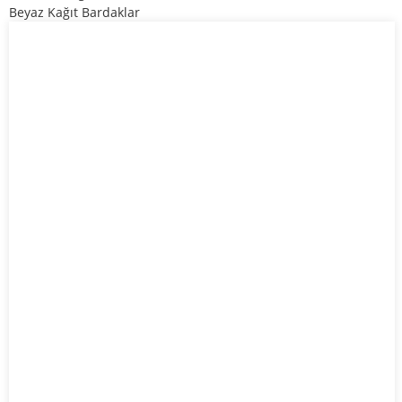
Beyaz Kağıt Bardaklar