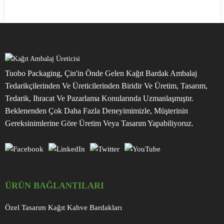
Tuobo Packaging, Çin'in Önde Gelen Kağıt Bardak Ambalaj
Tedarikçilerinden Ve Üreticilerinden Biridir Ve Üretim, Tasarım,
Tedarik, Ihracat Ve Pazarlama Konularında Uzmanlaşmıştır.
Beklenenden Çok Daha Fazla Deneyimimizle, Müşterinin
Gereksinimlerine Göre Üretim Veya Tasarım Yapabiliyoruz.
ÜRÜN BAĞLANTILARI
Özel Tasarım Kağıt Kahve Bardakları