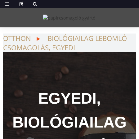
OTTHON
BIOLÓGIAILAG LEBOMLÓ
CSOMAGOLÁS, EGYEDI
EGYEDI,
BIOLÓGIAILAG