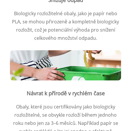
Biologicky rozložitelné obaly, jako je papír nebo
PLA, se mohou přirozeně a kompletně biologicky
rozložit, což je potenciální výhoda pro snížení
celkového množství odpadu.
Návrat k přírodě v rychlém čase
Obaly, které jsou certifikovány jako biologicky
rozložitelné, se obvykle rozloží během jednoho
roku nebo jen za 3–6 měsíců. Například papír se