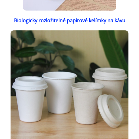
Biologicky rozložitelné papírové kelímky na kávu