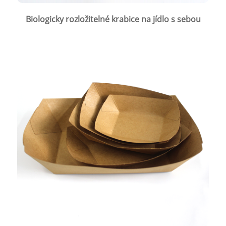
Biologicky rozložitelné krabice na jídlo s sebou