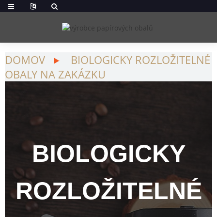
DOMOV
BIOLOGICKY ROZLOŽITELNÉ
OBALY NA ZAKÁZKU
BIOLOGICKY
ROZLOŽITELNÉ