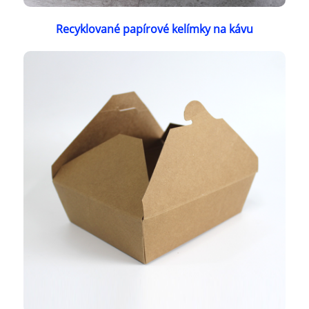
Recyklované papírové kelímky na kávu