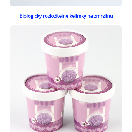
Biologicky rozložitelné kelímky na zmrzlinu