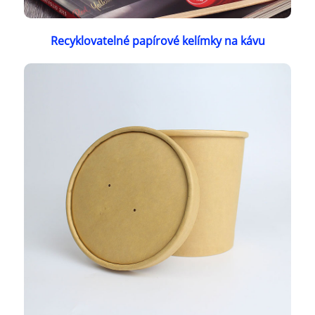
Recyklovatelné papírové kelímky na kávu