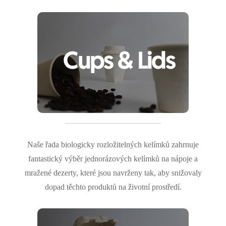
Naše řada biologicky rozložitelných kelímků zahrnuje
fantastický výběr jednorázových kelímků na nápoje a
mražené dezerty, které jsou navrženy tak, aby snižovaly
dopad těchto produktů na životní prostředí.