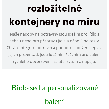
rozložitelné
kontejnery na míru
Naše nádoby na potraviny jsou ideální pro jídlo s
sebou nebo pro přepravu jídla a nápojů na cesty.
Chrání integritu potravin a podporují udržení tepla a
jejich prezentaci. Jsou ideálním řešením pro balení
rychlého občerstvení, salátů, svačin a nápojů.
Biobased a personalizované
balení