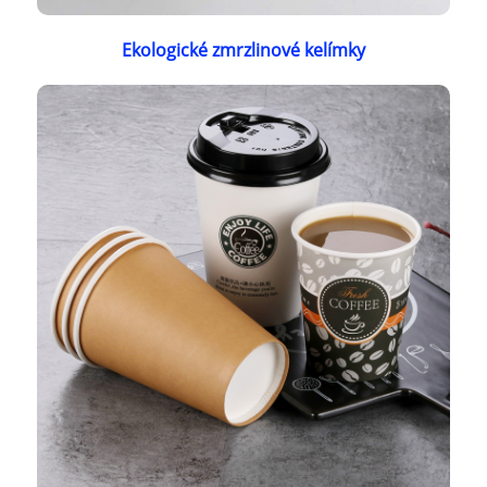
Ekologické zmrzlinové kelímky