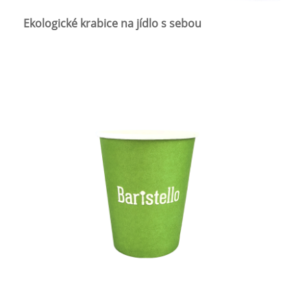
Ekologické krabice na jídlo s sebou