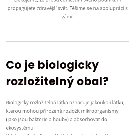
propagujete zdravější svět. Těšíme se na spolupráci s
vámi!
Co je biologicky
rozložitelný obal?
Biologicky rozložitelná látka označuje jakoukoli látku,
kterou mohou přirozeně rozložit mikroorganismy
(jako jsou bakterie a houby) a absorbovat do
ekosystému.