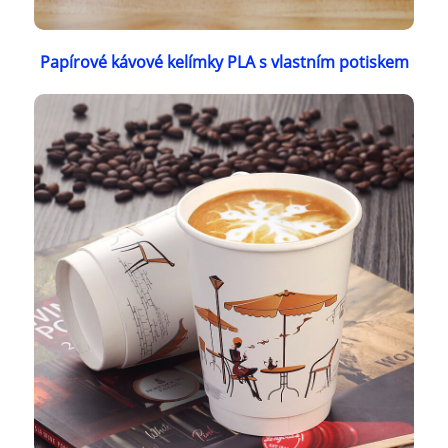
Papírové kávové kelímky PLA s vlastním potiskem