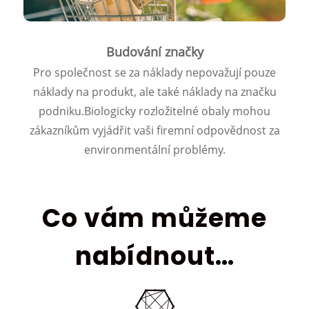
Budování značky
Pro společnost se za náklady nepovažují pouze
náklady na produkt, ale také náklady na značku
podniku.
Biologicky rozložitelné obaly mohou
zákazníkům vyjádřit vaši firemní odpovědnost za
environmentální problémy.
Co vám můžeme
nabídnout…