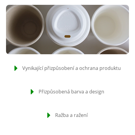
Vynikající přizpůsobení a ochrana produktu
Přizpůsobená barva a design
Ražba a ražení