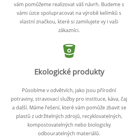
vám pomůžeme realizovat váš návrh. Budeme s
vámi úzce spolupracovat na výrobě kelímků s
vlastní značkou, které si zamilujete vy i vaši
zákazníci.
Ekologické produkty
Působíme v odvětvích, jako jsou přírodní
potraviny, stravovací služby pro instituce, káva, čaj
a další. Máme řešení, které vám pomůže zbavit se
plastů z udržitelných zdrojů, recyklovatelných,
kompostovatelných nebo biologicky
odbouratelných materiálů.