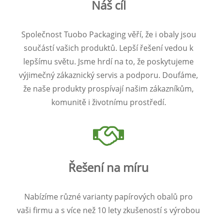
Náš cíl
Společnost Tuobo Packaging věří, že i obaly jsou
součástí vašich produktů. Lepší řešení vedou k
lepšímu světu. Jsme hrdí na to, že poskytujeme
výjimečný zákaznický servis a podporu. Doufáme,
že naše produkty prospívají našim zákazníkům,
komunitě i životnímu prostředí.
Řešení na míru
Nabízíme různé varianty papírových obalů pro
vaši firmu a s více než 10 lety zkušeností s výrobou