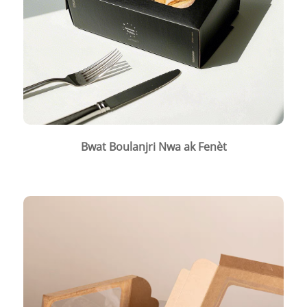
Bwat Boulanjri Nwa ak Fenèt