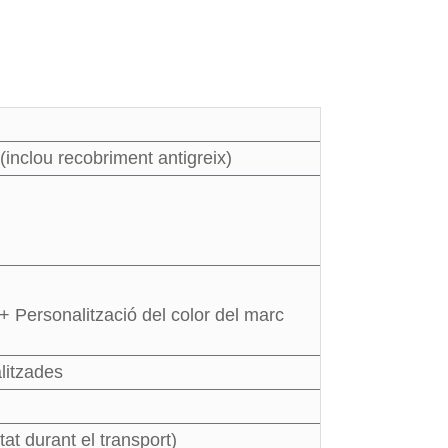
 (inclou recobriment antigreix)
) + Personalització del color del marc
litzades
at durant el transport)