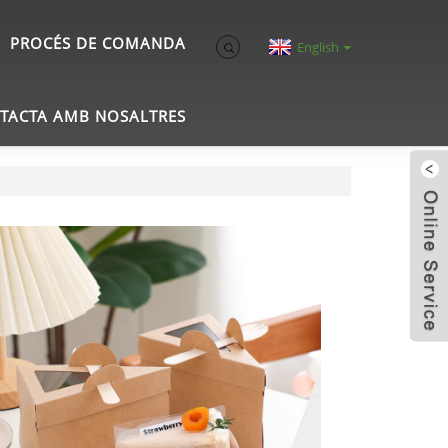
PROCÉS DE COMANDA
English
TACTA AMB NOSALTRES