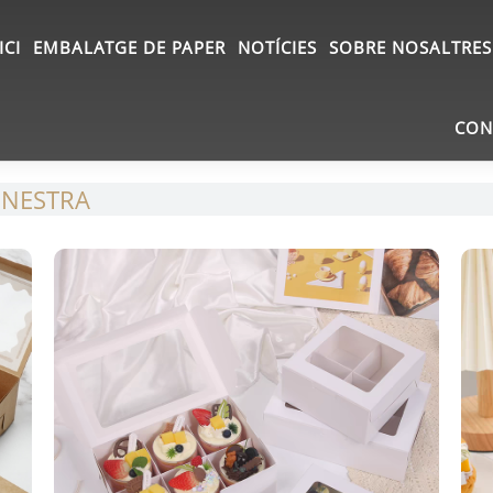
ICI
EMBALATGE DE PAPER
NOTÍCIES
SOBRE NOSALTRES
CON
INESTRA