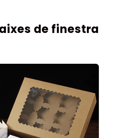
aixes de finestra