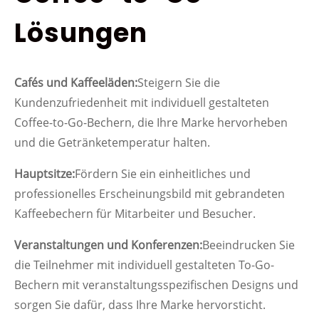
Lösungen
Cafés und Kaffeeläden:
Steigern Sie die
Kundenzufriedenheit mit individuell gestalteten
Coffee-to-Go-Bechern, die Ihre Marke hervorheben
und die Getränketemperatur halten.
Hauptsitze:
Fördern Sie ein einheitliches und
professionelles Erscheinungsbild mit gebrandeten
Kaffeebechern für Mitarbeiter und Besucher.
Veranstaltungen und Konferenzen:
Beeindrucken Sie
die Teilnehmer mit individuell gestalteten To-Go-
Bechern mit veranstaltungsspezifischen Designs und
sorgen Sie dafür, dass Ihre Marke hervorsticht.