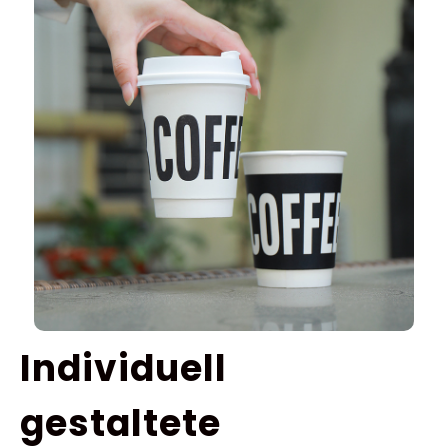
Individuell
gestaltete