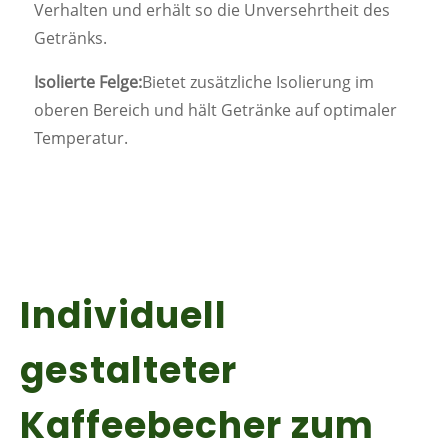
Verhalten und erhält so die Unversehrtheit des
Getränks.
Isolierte Felge:
Bietet zusätzliche Isolierung im
oberen Bereich und hält Getränke auf optimaler
Temperatur.
Individuell
gestalteter
Kaffeebecher zum