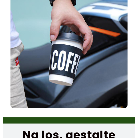
Na los, gestalte