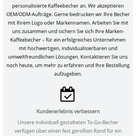
personalisierte Kaffeebecher an. Wir akzeptieren
OEM/ODM-Aufträge. Gerne bedrucken wir Ihre Becher
mit Ihrem Logo oder Markennamen. Arbeiten Sie mit
uns zusammen und sichern Sie sich Ihre Marken-
Kaffeebecher – für ein erfolgreiches Unternehmen
mit hochwertigen, individualisierbaren und
umweltfreundlichen Lösungen. Kontaktieren Sie uns
noch heute, um mehr zu erfahren und Ihre Bestellung
aufzugeben.
Kundenerlebnis verbessern
Unsere individuell gestalteten To-Go-Becher
verfügen über einen fest gerollten Rand für ein