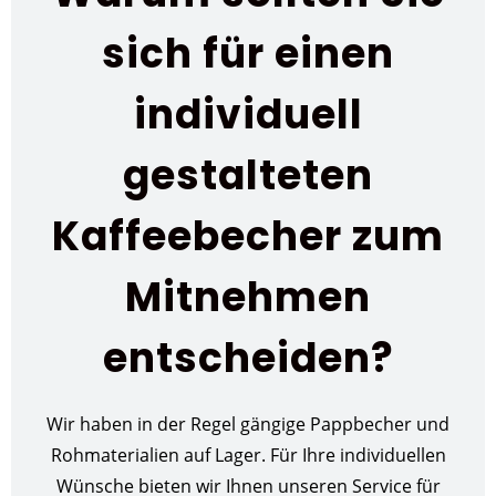
sich für einen
individuell
gestalteten
Kaffeebecher zum
Mitnehmen
entscheiden?
Wir haben in der Regel gängige Pappbecher und
Rohmaterialien auf Lager. Für Ihre individuellen
Wünsche bieten wir Ihnen unseren Service für