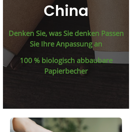
China
Denken Sie, was Sie denken Passen
Sie Ihre Anpassung an
100 % biologisch abbaubare
Papierbecher