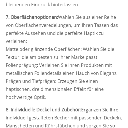
bleibenden Eindruck hinterlassen.
7. Oberflächenoptionen:
Wählen Sie aus einer Reihe
von Oberflächenveredelungen, um Ihren Tassen das
perfekte Aussehen und die perfekte Haptik zu
verleihen:
Matte oder glänzende Oberflächen: Wählen Sie die
Textur, die am besten zu Ihrer Marke passt.
Folienprägung: Verleihen Sie Ihren Produkten mit
metallischen Foliendetails einen Hauch von Eleganz.
Prägen und Tiefprägen: Erzeugen Sie einen
haptischen, dreidimensionalen Effekt für eine
hochwertige Optik.
8. Individuelle Deckel und Zubehör:
Ergänzen Sie Ihre
individuell gestalteten Becher mit passenden Deckeln,
Manschetten und Rührstäbchen und sorgen Sie so