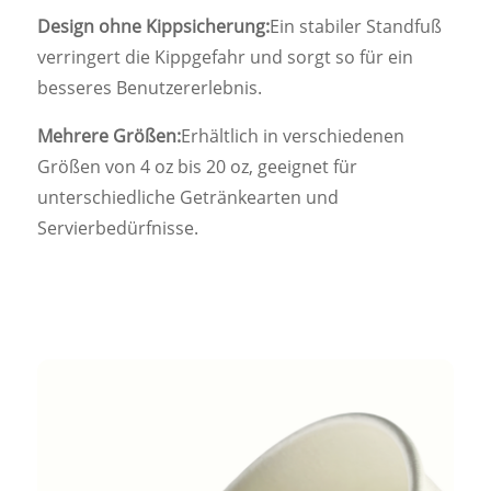
Design ohne Kippsicherung:
Ein stabiler Standfuß
verringert die Kippgefahr und sorgt so für ein
besseres Benutzererlebnis.
Mehrere Größen:
Erhältlich in verschiedenen
Größen von 4 oz bis 20 oz, geeignet für
unterschiedliche Getränkearten und
Servierbedürfnisse.