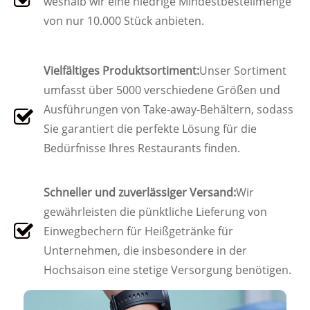
weshalb wir eine niedrige Mindestbestellmenge
von nur 10.000 Stück anbieten.
Vielfältiges Produktsortiment:
Unser Sortiment
umfasst über 5000 verschiedene Größen und
Ausführungen von Take-away-Behältern, sodass
Sie garantiert die perfekte Lösung für die
Bedürfnisse Ihres Restaurants finden.
Schneller und zuverlässiger Versand:
Wir
gewährleisten die pünktliche Lieferung von
Einwegbechern für Heißgetränke für
Unternehmen, die insbesondere in der
Hochsaison eine stetige Versorgung benötigen.