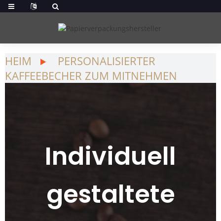
HEIM
PERSONALISIERTER
KAFFEEBECHER ZUM MITNEHMEN
Individuell
gestaltete