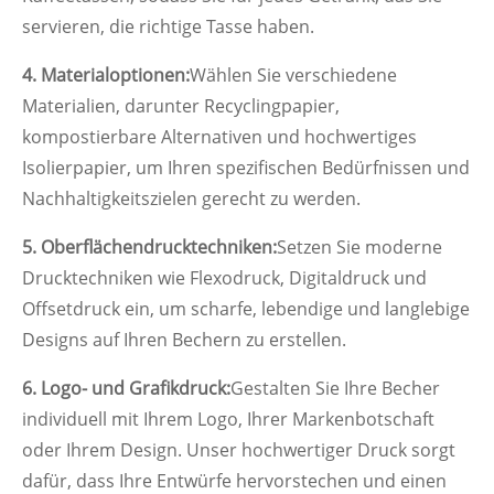
servieren, die richtige Tasse haben.
4. Materialoptionen:
Wählen Sie verschiedene
Materialien, darunter Recyclingpapier,
kompostierbare Alternativen und hochwertiges
Isolierpapier, um Ihren spezifischen Bedürfnissen und
Nachhaltigkeitszielen gerecht zu werden.
5. Oberflächendrucktechniken:
Setzen Sie moderne
Drucktechniken wie Flexodruck, Digitaldruck und
Offsetdruck ein, um scharfe, lebendige und langlebige
Designs auf Ihren Bechern zu erstellen.
6. Logo- und Grafikdruck:
Gestalten Sie Ihre Becher
individuell mit Ihrem Logo, Ihrer Markenbotschaft
oder Ihrem Design. Unser hochwertiger Druck sorgt
dafür, dass Ihre Entwürfe hervorstechen und einen