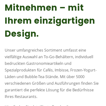
Mitnehmen – mit
Ihrem einzigartigen
Design.
Unser umfangreiches Sortiment umfasst eine
vielfältige Auswahl an To-Go-Behältern, individuell
bedruckten Gastronomieartikeln und
Spezialprodukten für Cafés, Imbisse, Frozen-Yogurt-
Läden und Bubble-Tea-Stände. Mit über 5000
verschiedenen Größen und Ausführungen finden Sie
garantiert die perfekte Lösung für die Bedürfnisse
Ihres Restaurants.