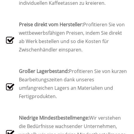
individuellen Kaffeetassen zu kreieren.
Preise direkt vom Hersteller:
Profitieren Sie von
wettbewerbsfähigen Preisen, indem Sie direkt
ab Werk bestellen und so die Kosten für
Zwischenhändler einsparen.
Großer Lagerbestand:
Profitieren Sie von kurzen
Bearbeitungszeiten dank unseres
umfangreichen Lagers an Materialien und
Fertigprodukten.
Niedrige Mindestbestellmenge:
Wir verstehen
die Bedürfnisse wachsender Unternehmen,