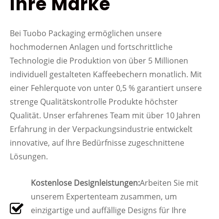
Ihre Marke
Bei Tuobo Packaging ermöglichen unsere
hochmodernen Anlagen und fortschrittliche
Technologie die Produktion von über 5 Millionen
individuell gestalteten Kaffeebechern monatlich. Mit
einer Fehlerquote von unter 0,5 % garantiert unsere
strenge Qualitätskontrolle Produkte höchster
Qualität. Unser erfahrenes Team mit über 10 Jahren
Erfahrung in der Verpackungsindustrie entwickelt
innovative, auf Ihre Bedürfnisse zugeschnittene
Lösungen.
Kostenlose Designleistungen:
Arbeiten Sie mit
unserem Expertenteam zusammen, um
einzigartige und auffällige Designs für Ihre