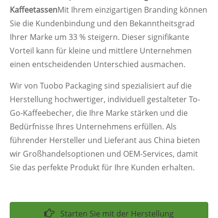
Kaffeetassen
Mit Ihrem einzigartigen Branding können
Sie die Kundenbindung und den Bekanntheitsgrad
Ihrer Marke um 33 % steigern. Dieser signifikante
Vorteil kann für kleine und mittlere Unternehmen
einen entscheidenden Unterschied ausmachen.
Wir von Tuobo Packaging sind spezialisiert auf die
Herstellung hochwertiger, individuell gestalteter To-
Go-Kaffeebecher, die Ihre Marke stärken und die
Bedürfnisse Ihres Unternehmens erfüllen. Als
führender Hersteller und Lieferant aus China bieten
wir Großhandelsoptionen und OEM-Services, damit
Sie das perfekte Produkt für Ihre Kunden erhalten.
Starten Sie mit der Herstellung