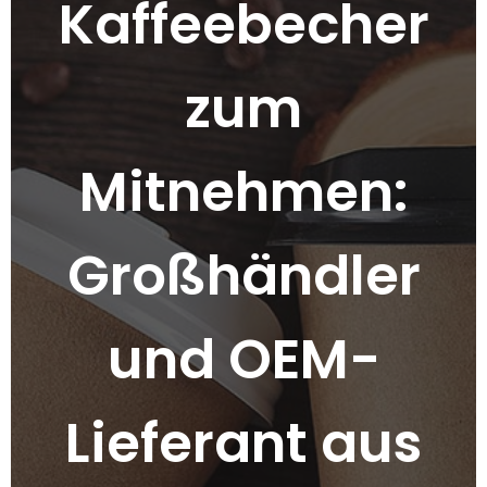
Kaffeebecher
zum
Mitnehmen:
Großhändler
und OEM-
Lieferant aus