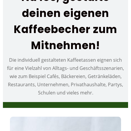
deinen eigenen
Kaffeebecher zum
Mitnehmen!
Die individuell gestalteten Kaffeetassen eignen sich
für eine Vielzahl von Alltags- und Geschäftsszenarien,
wie zum Beispiel Cafés, Bäckereien, Getränkeläden,
Restaurants, Unternehmen, Privathaushalte, Partys,
Schulen und vieles mehr.