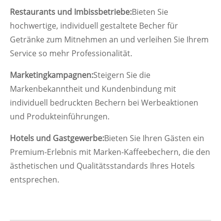
Restaurants und Imbissbetriebe:
Bieten Sie
hochwertige, individuell gestaltete Becher für
Getränke zum Mitnehmen an und verleihen Sie Ihrem
Service so mehr Professionalität.
Marketingkampagnen:
Steigern Sie die
Markenbekanntheit und Kundenbindung mit
individuell bedruckten Bechern bei Werbeaktionen
und Produkteinführungen.
Hotels und Gastgewerbe:
Bieten Sie Ihren Gästen ein
Premium-Erlebnis mit Marken-Kaffeebechern, die den
ästhetischen und Qualitätsstandards Ihres Hotels
entsprechen.