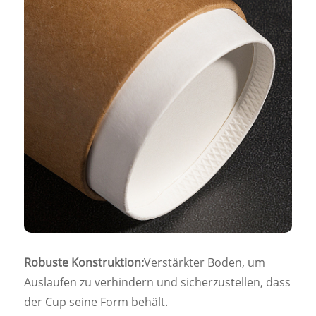
Robuste Konstruktion:
Verstärkter Boden, um
Auslaufen zu verhindern und sicherzustellen, dass
der Cup seine Form behält.