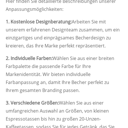
Hier finden Sie detaillierte Beschreibungen unserer
Anpassungsmöglichkeiten:
1. Kostenlose Designberatung:
Arbeiten Sie mit
unserem erfahrenen Designteam zusammen, um ein
einzigartiges und einprägsames Becherdesign zu
kreieren, das Ihre Marke perfekt repräsentiert.
2. Individuelle Farben:
Wählen Sie aus einer breiten
Farbpalette die passende Farbe für Ihre
Markenidentität. Wir bieten individuelle
Farbanpassung an, damit Ihre Becher perfekt zu
Ihrem gesamten Branding passen.
3. Verschiedene Größen:
Wählen Sie aus einer
umfangreichen Auswahl an Größen, von kleinen
Espressotassen bis hin zu großen 20-Unzen-
Kaffeetassen, sodass Sie für jedes Getränk, das Sie