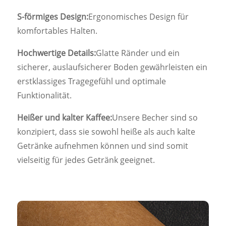
S-förmiges Design:
Ergonomisches Design für
komfortables Halten.
Hochwertige Details:
Glatte Ränder und ein
sicherer, auslaufsicherer Boden gewährleisten ein
erstklassiges Tragegefühl und optimale
Funktionalität.
Heißer und kalter Kaffee:
Unsere Becher sind so
konzipiert, dass sie sowohl heiße als auch kalte
Getränke aufnehmen können und sind somit
vielseitig für jedes Getränk geeignet.