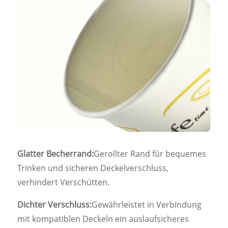
Glatter Becherrand:
Gerollter Rand für bequemes
Trinken und sicheren Deckelverschluss,
verhindert Verschütten.
Dichter Verschluss:
Gewährleistet in Verbindung
mit kompatiblen Deckeln ein auslaufsicheres