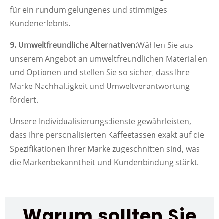
für ein rundum gelungenes und stimmiges
Kundenerlebnis.
9. Umweltfreundliche Alternativen:
Wählen Sie aus
unserem Angebot an umweltfreundlichen Materialien
und Optionen und stellen Sie so sicher, dass Ihre
Marke Nachhaltigkeit und Umweltverantwortung
fördert.
Unsere Individualisierungsdienste gewährleisten,
dass Ihre personalisierten Kaffeetassen exakt auf die
Spezifikationen Ihrer Marke zugeschnitten sind, was
die Markenbekanntheit und Kundenbindung stärkt.
Warum sollten Sie