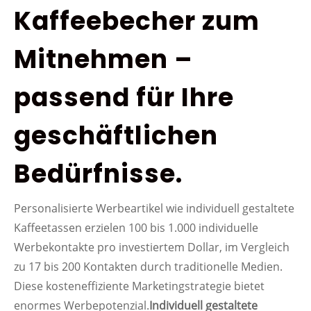
Kaffeebecher zum
Mitnehmen –
passend für Ihre
geschäftlichen
Bedürfnisse.
Personalisierte Werbeartikel wie individuell gestaltete
Kaffeetassen erzielen 100 bis 1.000 individuelle
Werbekontakte pro investiertem Dollar, im Vergleich
zu 17 bis 200 Kontakten durch traditionelle Medien.
Diese kosteneffiziente Marketingstrategie bietet
enormes Werbepotenzial.
Individuell gestaltete