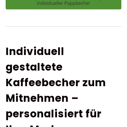
individueller Pappbecher
Individuell
gestaltete
Kaffeebecher zum
Mitnehmen –
personalisiert für