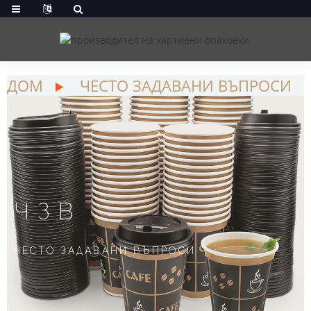
ДОМ
ЧЕСТО ЗАДАВАНИ ВЪПРОСИ
ЧЗВ
ЧЕСТО ЗАДАВАНИ ВЪПРОСИ