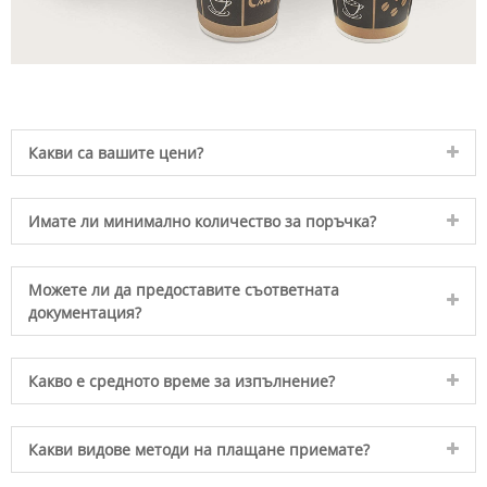
Какви са вашите цени?
Имате ли минимално количество за поръчка?
Можете ли да предоставите съответната
документация?
Какво е средното време за изпълнение?
Какви видове методи на плащане приемате?