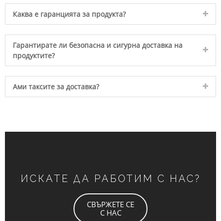
Каква е гаранцията за продукта?
Гарантирате ли безопасна и сигурна доставка на
продуктите?
Ами таксите за доставка?
ИСКАТЕ ДА РАБОТИМ С НАС?
СВЪРЖЕТЕ СЕ
С НАС