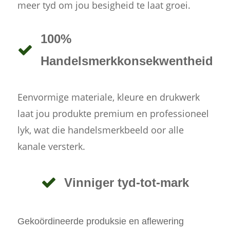
meer tyd om jou besigheid te laat groei.
100%
Handelsmerkkonsekwentheid
Eenvormige materiale, kleure en drukwerk
laat jou produkte premium en professioneel
lyk, wat die handelsmerkbeeld oor alle
kanale versterk.
Vinniger tyd-tot-mark
Gekoördineerde produksie en aflewering