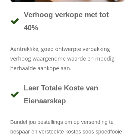
Verhoog verkope met tot
40%
Aantreklike, goed ontwerpte verpakking
verhoog waargenome waarde en moedig
herhaalde aankope aan.
Laer Totale Koste van
Eienaarskap
Bundel jou bestellings om op versending te
bespaar en versteekte kostes soos spoedfooie