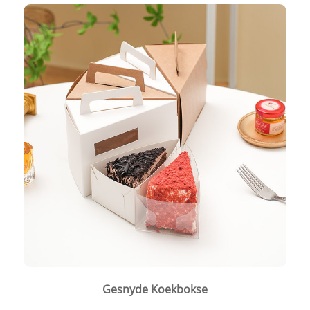
Gesnyde Koekbokse