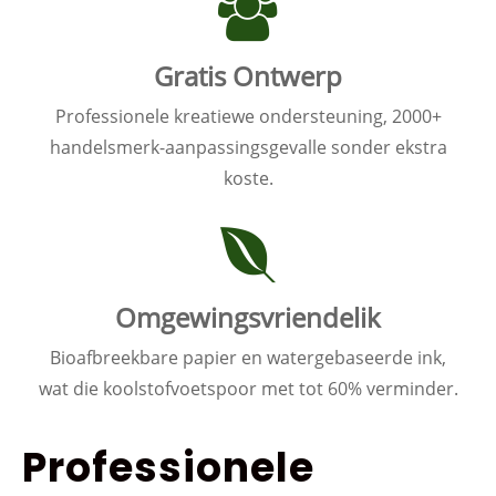
Gratis Ontwerp
Professionele kreatiewe ondersteuning, 2000+
handelsmerk-aanpassingsgevalle sonder ekstra
koste.
Omgewingsvriendelik
Bioafbreekbare papier en watergebaseerde ink,
wat die koolstofvoetspoor met tot 60% verminder.
Professionele