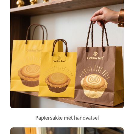
Papiersakke met handvatsel