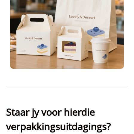
Staar jy voor hierdie
verpakkingsuitdagings?