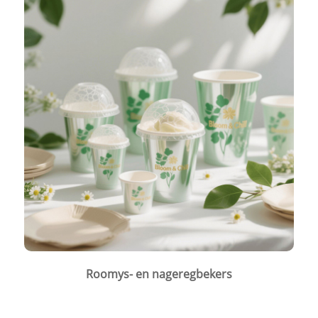
Roomys- en nageregbekers