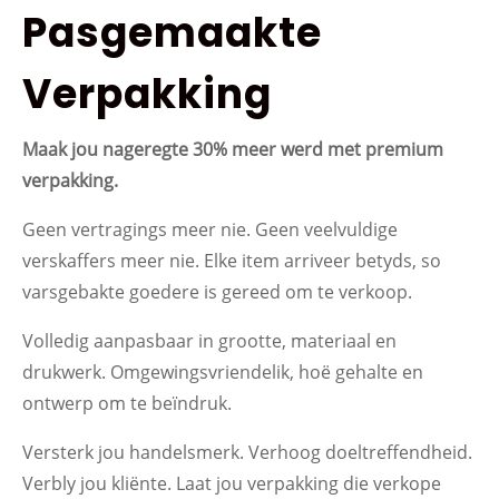
Pasgemaakte
Verpakking
Maak jou nageregte 30% meer werd met premium
verpakking.
Geen vertragings meer nie. Geen veelvuldige
verskaffers meer nie. Elke item arriveer betyds, so
varsgebakte goedere is gereed om te verkoop.
Volledig aanpasbaar in grootte, materiaal en
drukwerk. Omgewingsvriendelik, hoë gehalte en
ontwerp om te beïndruk.
Versterk jou handelsmerk. Verhoog doeltreffendheid.
Verbly jou kliënte. Laat jou verpakking die verkope