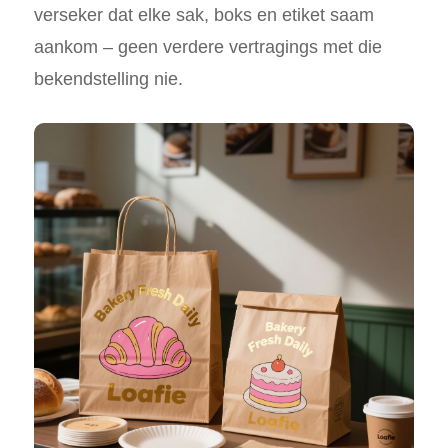
verseker dat elke sak, boks en etiket saam
aankom – geen verdere vertragings met die
bekendstelling nie.