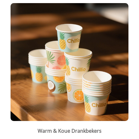
Warm & Koue Drankbekers