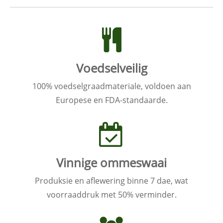
Voedselveilig
100% voedselgraadmateriale, voldoen aan
Europese en FDA-standaarde.
Vinnige ommeswaai
Produksie en aflewering binne 7 dae, wat
voorraaddruk met 50% verminder.