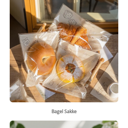
Bagel Sakke