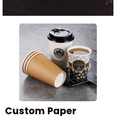
Custom Paper